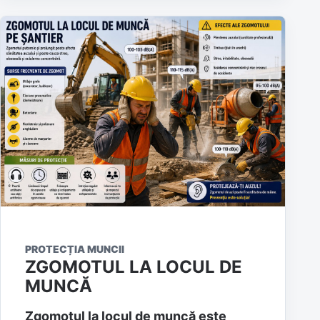
PROTECȚIA MUNCII
ZGOMOTUL LA LOCUL DE
MUNCĂ
Zgomotul la locul de muncă este