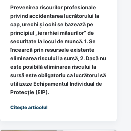
Prevenirea riscurilor profesionale
privind accidentarea lucrătorului la
cap, urechi și ochi se bazează pe
principiul „ierarhiei măsurilor” de
securitate la locul de muncă. 1. Se
încearcă prin resursele existente
eliminarea riscului la sursă, 2. Dacă nu
este posibilă eliminarea riscului la
sursă este obligatoriu ca lucrătorul să
utilizeze Echipamentul Individual de
Protecție (EIP).
Citește articolul