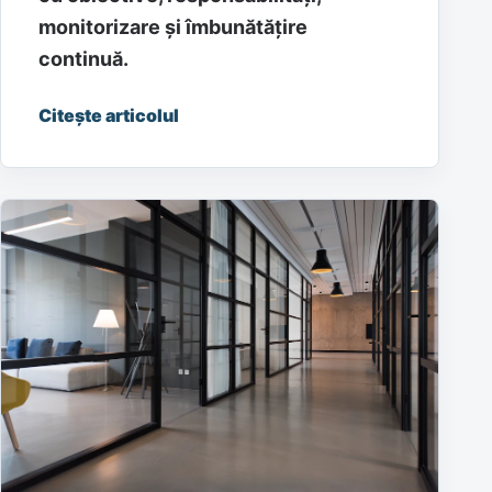
monitorizare și îmbunătățire
continuă.
Citește articolul