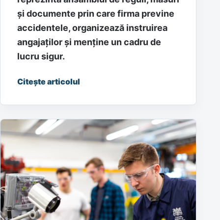
și documente prin care firma previne
accidentele, organizează instruirea
angajaților și menține un cadru de
lucru sigur.
Citește articolul