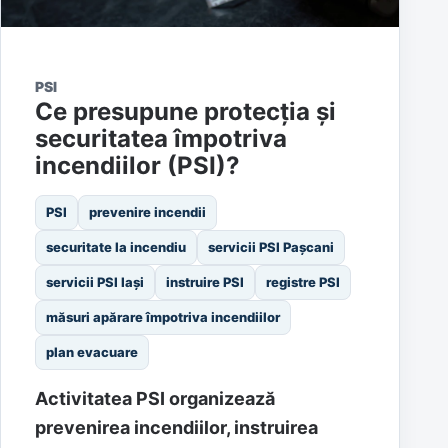
PSI
Ce presupune protecția și
securitatea împotriva
incendiilor (PSI)?
PSI
prevenire incendii
securitate la incendiu
servicii PSI Pașcani
servicii PSI Iași
instruire PSI
registre PSI
măsuri apărare împotriva incendiilor
plan evacuare
Activitatea PSI organizează
prevenirea incendiilor, instruirea