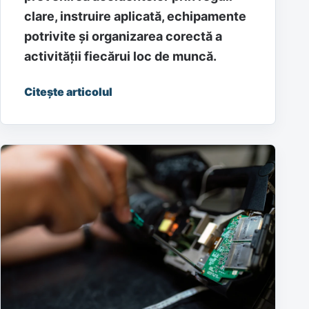
clare, instruire aplicată, echipamente
potrivite și organizarea corectă a
activității fiecărui loc de muncă.
Citește articolul