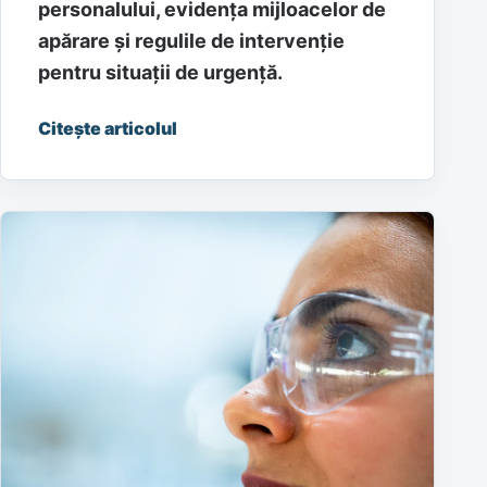
personalului, evidența mijloacelor de
apărare și regulile de intervenție
pentru situații de urgență.
Citește articolul