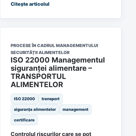
Citește articolul
PROCESE ÎN CADRUL MANAGEMENTULUI
SECURITĂȚII ALIMENTELOR