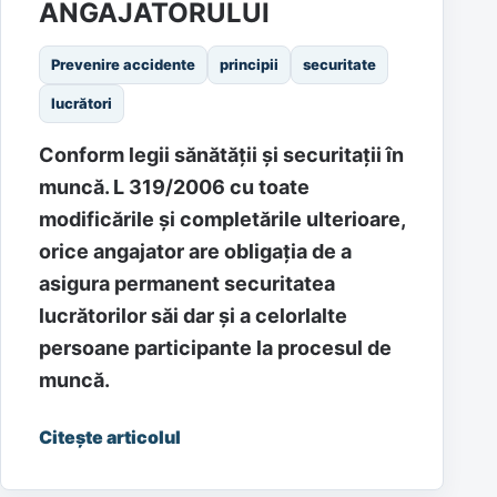
ANGAJATORULUI
Prevenire accidente
principii
securitate
lucrători
Conform legii sănătății și securitații în
muncă. L 319/2006 cu toate
modificările și completările ulterioare,
orice angajator are obligația de a
asigura permanent securitatea
lucrătorilor săi dar și a celorlalte
persoane participante la procesul de
muncă.
Citește articolul