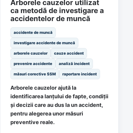
Arborele cauzelor utilizat
ca metodă de investigare a
accidentelor de muncă
accidente de muncă
investigare accidente de muncă
arborele cauzelor
cauze accident
prevenire accidente
analiză incident
măsuri corective SSM
raportare incident
Arborele cauzelor ajută la
identificarea lanțului de fapte, condiții
și decizii care au dus la un accident,
pentru alegerea unor măsuri
preventive reale.