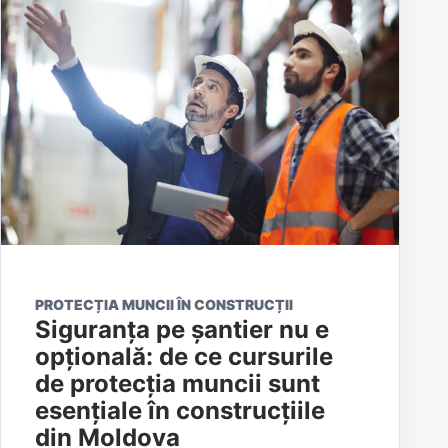
PROTECȚIA MUNCII ÎN CONSTRUCȚII
Siguranța pe șantier nu e
opțională: de ce cursurile
de protecția muncii sunt
esențiale în construcțiile
din Moldova