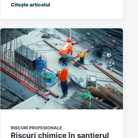
Citește articolul
RISCURI PROFESIONALE
Riscuri chimice în șantierul