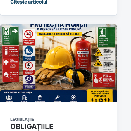
Citește articolul
LEGISLAȚIE
OBLIGAȚIILE