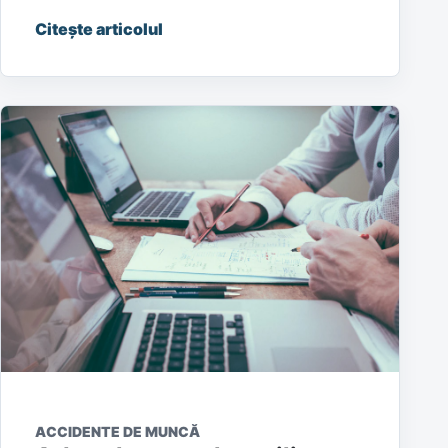
Citește articolul
ACCIDENTE DE MUNCĂ