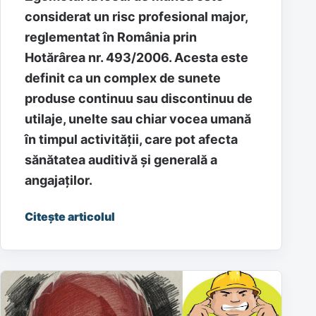
considerat un risc profesional major,
reglementat în România prin
Hotărârea nr. 493/2006. Acesta este
definit ca un complex de sunete
produse continuu sau discontinuu de
utilaje, unelte sau chiar vocea umană
în timpul activității, care pot afecta
sănătatea auditivă și generală a
angajaților.
Citește articolul