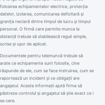
folosirea echipamentelor electrice, protecția
datelor, izolarea, comunicarea deficitară și
granița neclară dintre timpul de lucru și timpul
personal. O firmă care permite munca la
distanță trebuie să stabilească reguli simple,
scrise și ușor de aplicat.
Documentele pentru telemuncă trebuie să
arate ce echipamente sunt folosite, cine
răspunde de ele, cum se face instruirea, cum se
raportează un incident și ce obligații are
angajatul. Aceste informații ajută firma să
păstreze controlul și angajatul să știe exact ce i
se cere.