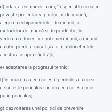
d) adaptarea muncii la om, în special în ceea ce
priveşte proiectarea posturilor de muncă,
alegerea echipamentelor de muncă, a
metodelor de muncă şi de producţie, în
vederea reducerii monotoniei muncii, a muncii
cu ritm predeterminat şi a diminuării efectelor
acestora asupra sănătăţii;
e) adaptarea la progresul tehnic;
f) înlocuirea a ceea ce este periculos cu ceea
ce nu este periculos sau cu ceea ce este mai
puţin periculos;
g) dezvoltarea unei politici de prevenire