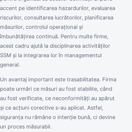
accent pe identificarea hazardurilor, evaluarea
riscurilor, consultarea lucrătorilor, planificarea
măsurilor, controlul operațional și
îmbunătățirea continuă. Pentru multe firme,
acest cadru ajută la disciplinarea activităților
SSM și la integrarea lor în managementul
general.
Un avantaj important este trasabilitatea. Firma
poate urmări ce măsuri au fost stabilite, când
au fost verificate, ce neconformități au apărut
și ce acțiuni corective s-au aplicat. Astfel,
siguranța nu rămâne o intenție bună, ci devine
un proces măsurabil.