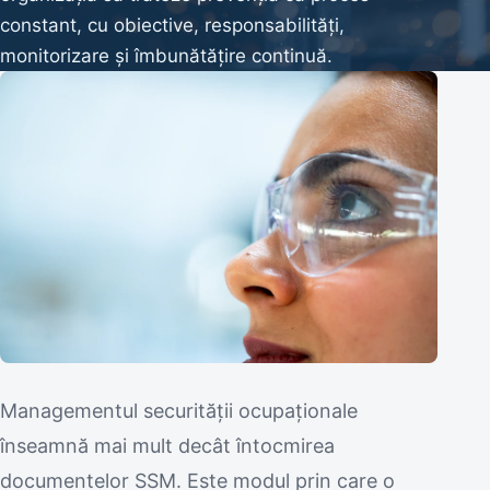
constant, cu obiective, responsabilități,
monitorizare și îmbunătățire continuă.
Managementul securității ocupaționale
înseamnă mai mult decât întocmirea
documentelor SSM. Este modul prin care o