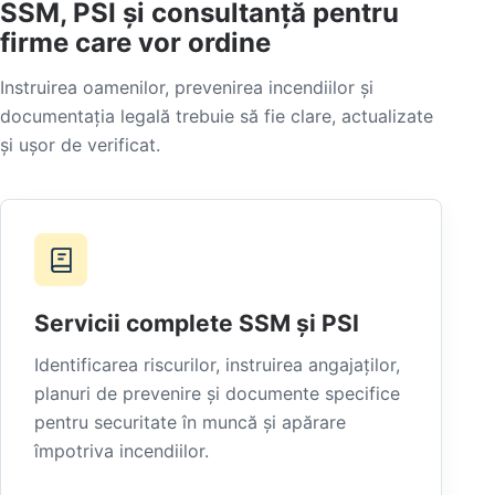
SSM, PSI și consultanță pentru
firme care vor ordine
Instruirea oamenilor, prevenirea incendiilor și
documentația legală trebuie să fie clare, actualizate
și ușor de verificat.
Servicii complete SSM și PSI
Identificarea riscurilor, instruirea angajaților,
planuri de prevenire și documente specifice
pentru securitate în muncă și apărare
împotriva incendiilor.