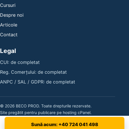
Cursuri
Despre noi
Articole
Contact
Legal
CUI: de completat
Reg. Comerțului: de completat
ANPC / SAL / GDPR: de completat
© 2026 BECO PROD. Toate drepturile rezervate.
Site pregătit pentru publicare pe hosting cPanel.
Sună acum: +40 724 041 498