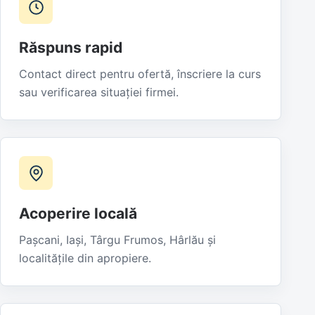
Răspuns rapid
Contact direct pentru ofertă, înscriere la curs
sau verificarea situației firmei.
Acoperire locală
Pașcani, Iași, Târgu Frumos, Hârlău și
localitățile din apropiere.