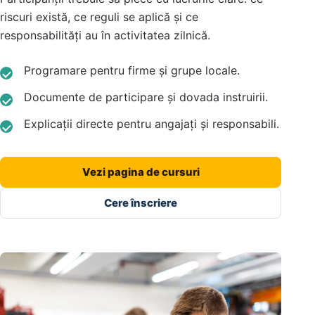
riscuri există, ce reguli se aplică și ce
responsabilități au în activitatea zilnică.
Programare pentru firme și grupe locale.
Documente de participare și dovada instruirii.
Explicații directe pentru angajați și responsabili.
Vezi pagina de cursuri
Cere înscriere