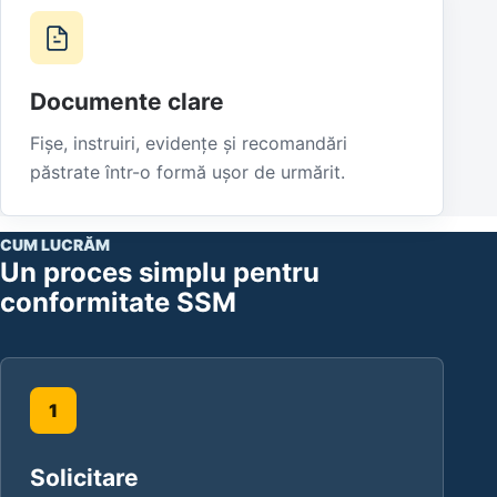
Documente clare
Fișe, instruiri, evidențe și recomandări
păstrate într-o formă ușor de urmărit.
CUM LUCRĂM
Un proces simplu pentru
conformitate SSM
Solicitare