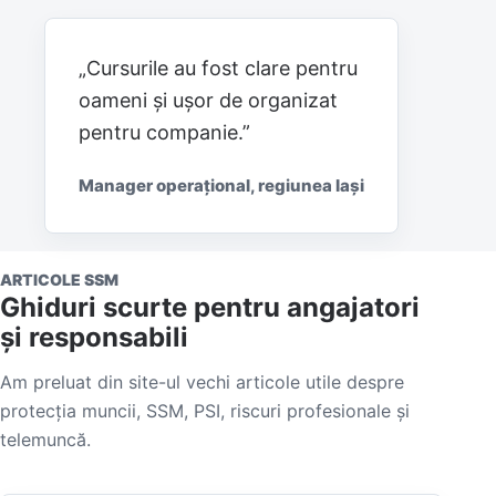
„Cursurile au fost clare pentru
oameni și ușor de organizat
pentru companie.”
Manager operațional, regiunea Iași
ARTICOLE SSM
Ghiduri scurte pentru angajatori
și responsabili
Am preluat din site-ul vechi articole utile despre
protecția muncii, SSM, PSI, riscuri profesionale și
telemuncă.