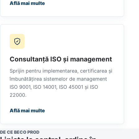
Află mai multe
Consultanță ISO și management
Sprijin pentru implementarea, certificarea și
îmbunătățirea sistemelor de management
ISO 9001, ISO 14001, ISO 45001 și ISO
22000.
Află mai multe
DE CE BECO PROD