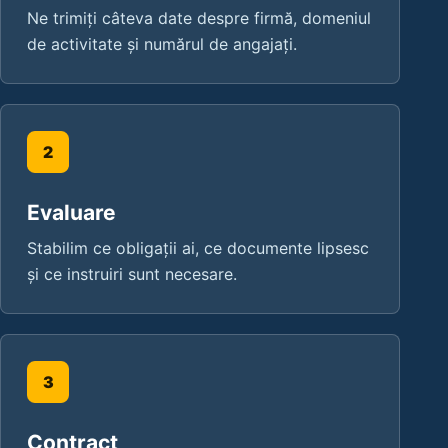
Ne trimiți câteva date despre firmă, domeniul
de activitate și numărul de angajați.
Evaluare
Stabilim ce obligații ai, ce documente lipsesc
și ce instruiri sunt necesare.
Contract