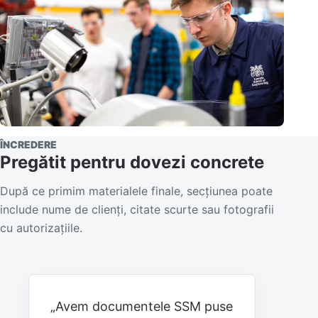
ÎNCREDERE
Pregătit pentru dovezi concrete
După ce primim materialele finale, secțiunea poate
include nume de clienți, citate scurte sau fotografii
cu autorizațiile.
„Avem documentele SSM puse