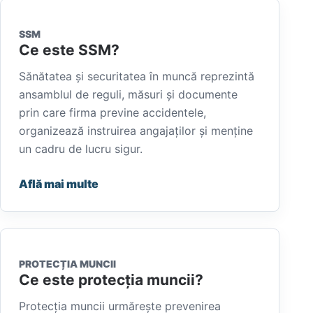
SSM
Ce este SSM?
Sănătatea și securitatea în muncă reprezintă
ansamblul de reguli, măsuri și documente
prin care firma previne accidentele,
organizează instruirea angajaților și menține
un cadru de lucru sigur.
Află mai multe
PROTECȚIA MUNCII
Ce este protecția muncii?
Protecția muncii urmărește prevenirea