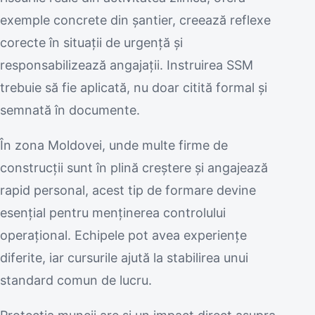
exemple concrete din șantier, creează reflexe
corecte în situații de urgență și
responsabilizează angajații. Instruirea SSM
trebuie să fie aplicată, nu doar citită formal și
semnată în documente.
În zona Moldovei, unde multe firme de
construcții sunt în plină creștere și angajează
rapid personal, acest tip de formare devine
esențial pentru menținerea controlului
operațional. Echipele pot avea experiențe
diferite, iar cursurile ajută la stabilirea unui
standard comun de lucru.