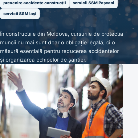
prevenire accidente construcții
servicii SSM Pașcani
servicii SSM Iași
În construcțiile din Moldova, cursurile de protecția
muncii nu mai sunt doar o obligație legală, ci o
măsură esențială pentru reducerea accidentelor
și organizarea echipelor de șantier.