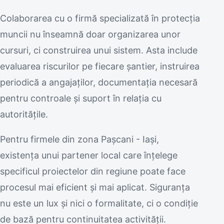
Colaborarea cu o firmă specializată în protecția
muncii nu înseamnă doar organizarea unor
cursuri, ci construirea unui sistem. Asta include
evaluarea riscurilor pe fiecare șantier, instruirea
periodică a angajaților, documentația necesară
pentru controale și suport în relația cu
autoritățile.
Pentru firmele din zona Pașcani - Iași,
existența unui partener local care înțelege
specificul proiectelor din regiune poate face
procesul mai eficient și mai aplicat. Siguranța
nu este un lux și nici o formalitate, ci o condiție
de bază pentru continuitatea activității.